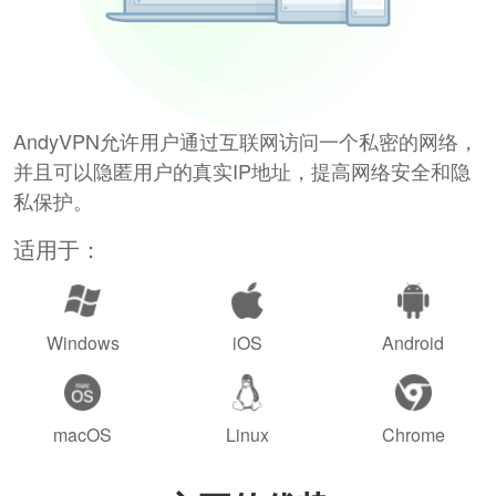
AndyVPN允许用户通过互联网访问一个私密的网络，
并且可以隐匿用户的真实IP地址，提高网络安全和隐
私保护。
适用于：
Windows
iOS
Android
macOS
Linux
Chrome