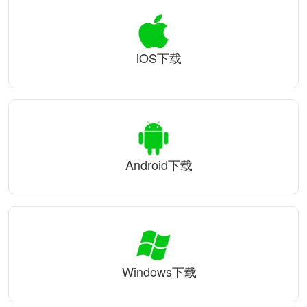
iOS下载
Android下载
Windows下载