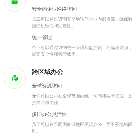
安全的企业网络访问
员工可以通过VPN安全地访问企业内部资源，确保数
据的机密性和完整性。
统一管理
企业可以通过VPN统一管理和监控员工的远程访问，
提高安全性和管理效率。
跨区域办公
全球资源访问
允许跨国公司在全球范围内统一访问和共享资源，支
持跨区域协作。
多国办公灵活性
员工可以在不同国家或地区灵活办公，而不受地域限
制。