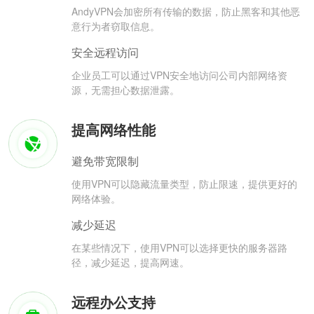
AndyVPN会加密所有传输的数据，防止黑客和其他恶
意行为者窃取信息。
安全远程访问
企业员工可以通过VPN安全地访问公司内部网络资
源，无需担心数据泄露。
提高网络性能
避免带宽限制
使用VPN可以隐藏流量类型，防止限速，提供更好的
网络体验。
减少延迟
在某些情况下，使用VPN可以选择更快的服务器路
径，减少延迟，提高网速。
远程办公支持