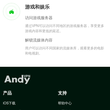
游戏和娱乐
访问游戏服务器
通过VPN可以访问不同地区的游戏服务器，享受更多
游戏内容和更低的延迟。
解锁流媒体内容
用户可以访问不同国家的流媒体库，观看更多的电影
和电视剧。
产品
支持
iOS下载
帮助中心