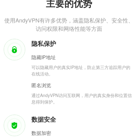
主要的优势
使用AndyVPN有许多优势，涵盖隐私保护、安全性、
访问权限和网络性能等方面
隐私保护
隐藏IP地址
可以隐藏用户的真实IP地址，防止第三方追踪用户的
在线活动。
匿名浏览
通过AndyVPN访问互联网，用户的真实身份和位置信
息得到保护。
数据安全
数据加密