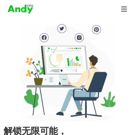
解锁无限可能，