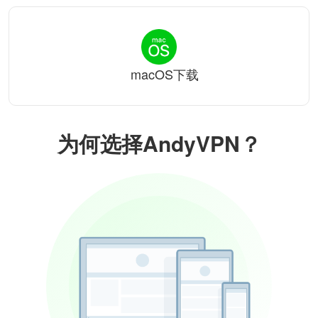
macOS下载
为何选择AndyVPN？