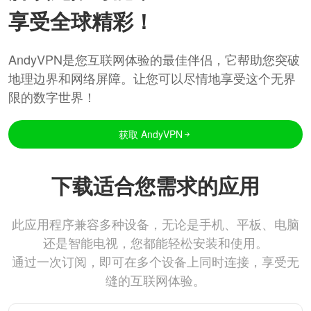
享受全球精彩！
AndyVPN是您互联网体验的最佳伴侣，它帮助您突破
地理边界和网络屏障。让您可以尽情地享受这个无界
限的数字世界！
获取 AndyVPN
下载适合您需求的应用
此应用程序兼容多种设备，无论是手机、平板、电脑
还是智能电视，您都能轻松安装和使用。
通过一次订阅，即可在多个设备上同时连接，享受无
缝的互联网体验。